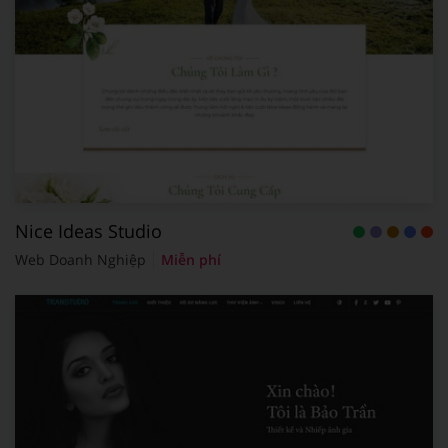
Nice Ideas Studio
Web Doanh Nghiệp
Miễn phí