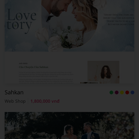
Sahkan
Web Shop
1,800,000 vnđ