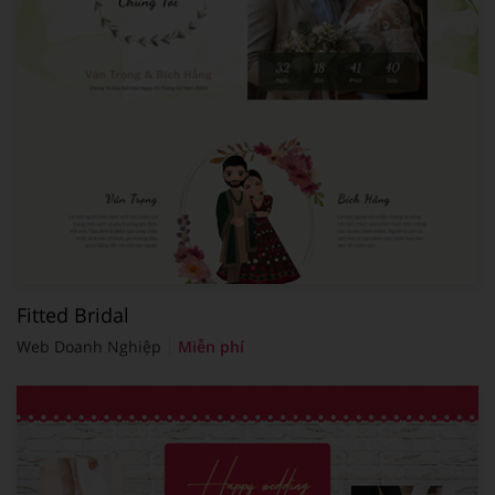
Fitted Bridal
Web Doanh Nghiệp
Miễn phí