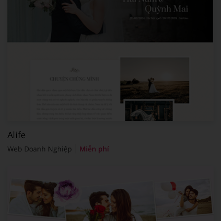
Alife
Web Doanh Nghiệp
Miễn phí