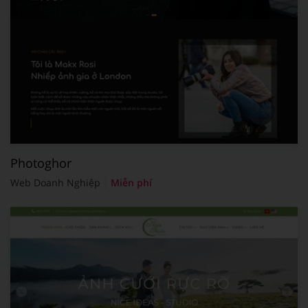
Photoghor
Web Doanh Nghiệp
Miễn phí