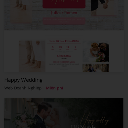
Happy Wedding
Web Doanh Nghiệp
Miễn phí