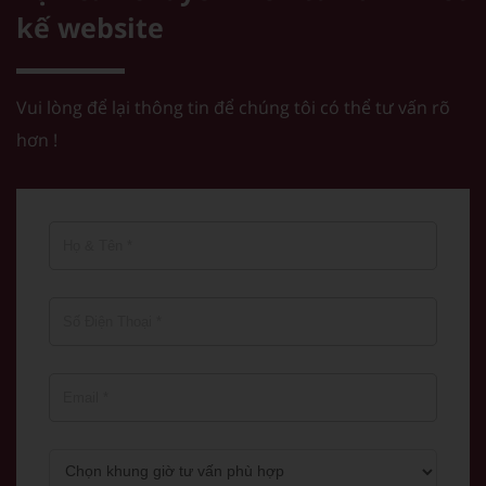
kế website
Vui lòng để lại thông tin để chúng tôi có thể tư vấn rõ
hơn !