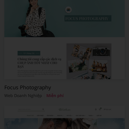
Focus Photography
Web Doanh Nghiệp
Miễn phí