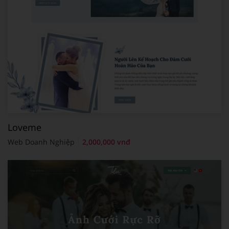
Loveme
Web Doanh Nghiệp
2,000,000 vnđ