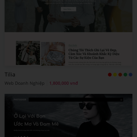
Tilia
Web Doanh Nghiệp
1,800,000 vnđ