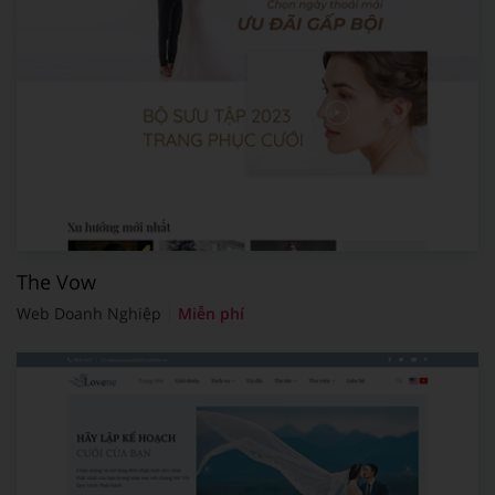
The Vow
Web Doanh Nghiệp
Miễn phí