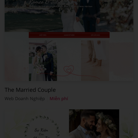
The Married Couple
Web Doanh Nghiệp
Miễn phí