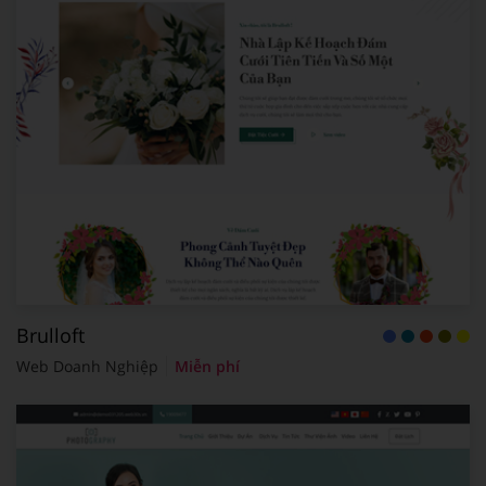
Brulloft
Web Doanh Nghiệp
Miễn phí