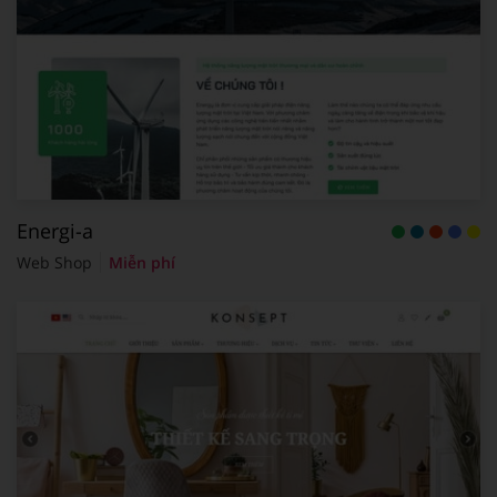
Energi-a
Web Shop
Miễn phí