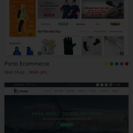
Porto Ecommerce
Web Shop
Miễn phí