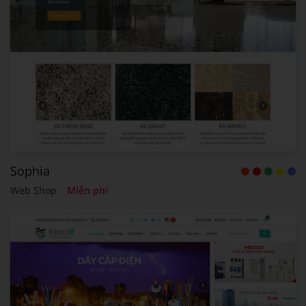
Sophia
Web Shop
Miễn phí