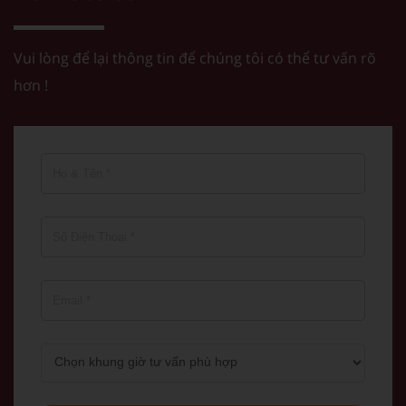
Vui lòng để lại thông tin để chúng tôi có thể tư vấn rõ
hơn !