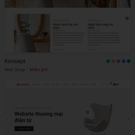
Konsept
Web Shop
Miễn phí