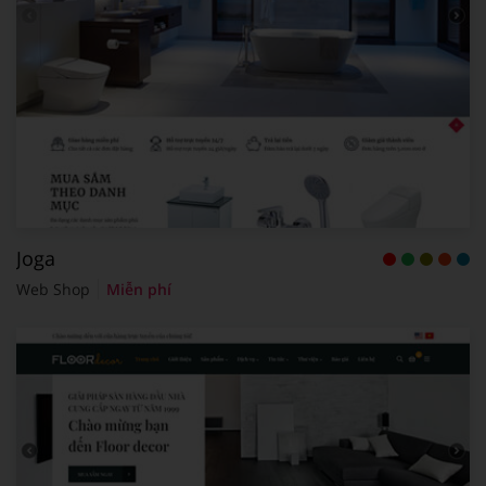
Joga
Web Shop
Miễn phí