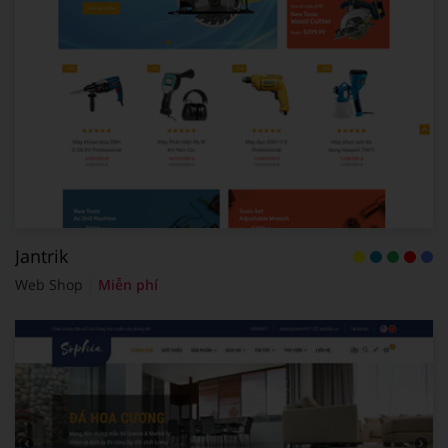
Jantrik
Web Shop
Miễn phí