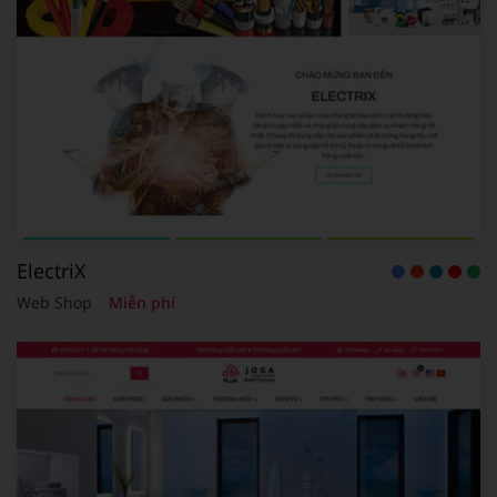
ElectriX
Web Shop
Miễn phí