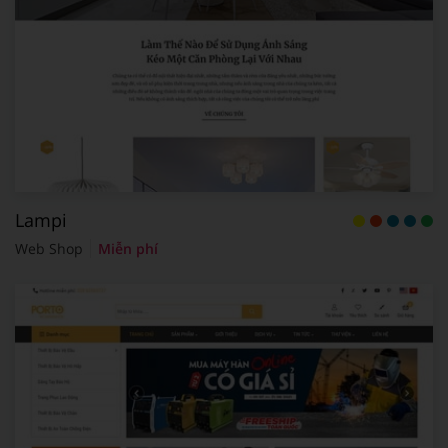
Lampi
Web Shop
Miễn phí