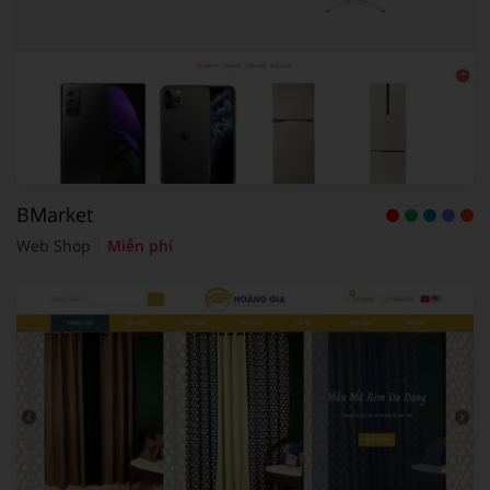
BMarket
Web Shop
Miễn phí