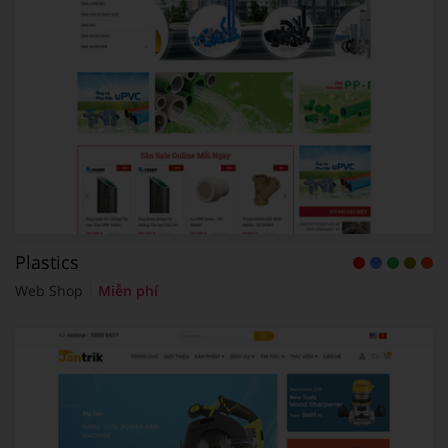
Plastics
Web Shop
Miễn phí