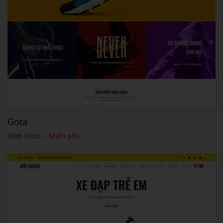
Gota
Web Shop
Miễn phí