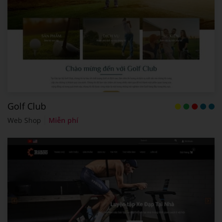
Golf Club
Web Shop
Miễn phí