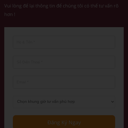
Vui lòng để lại thông tin để chúng tôi có thể tư vấn rõ
hơn !
Đăng Ký Ngay