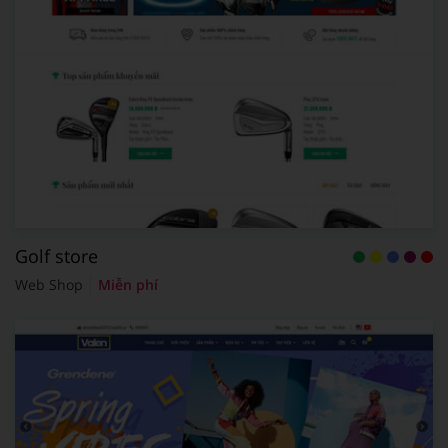
Golf store
Web Shop
Miễn phí