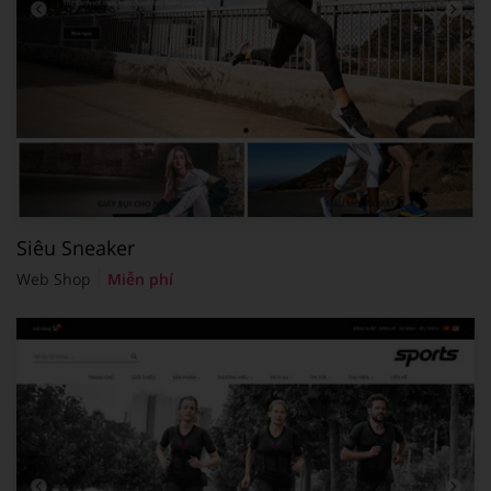
Siêu Sneaker
Web Shop
Miễn phí