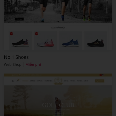
No.1 Shoes
Web Shop
Miễn phí