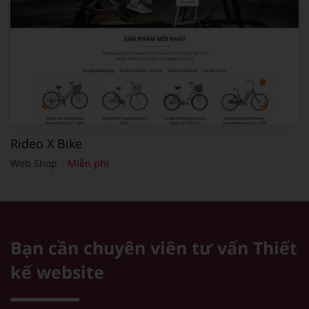
Rideo X Bike
Web Shop
Miễn phí
Bạn cần chuyên viên tư vấn
Thiết
kế website