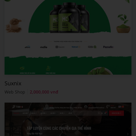
Suxnix
Web Shop
2,000,000 vnđ