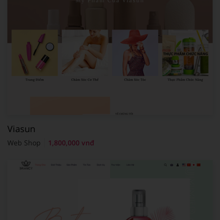
Viasun
Web Shop
1,800,000 vnđ