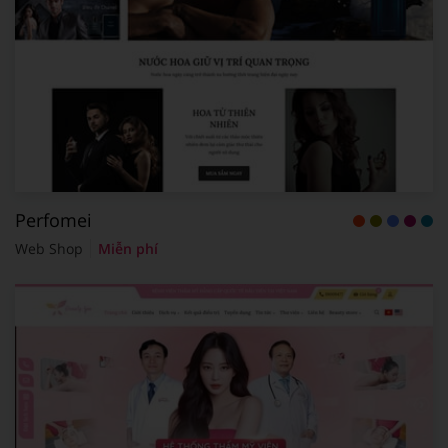
Perfomei
Web Shop
Miễn phí