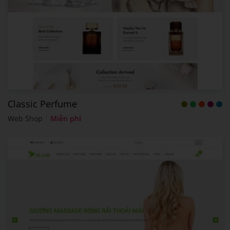
Classic Perfume
Web Shop
Miễn phí