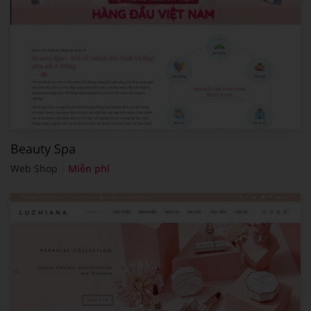
Beauty Spa
Web Shop
Miễn phí