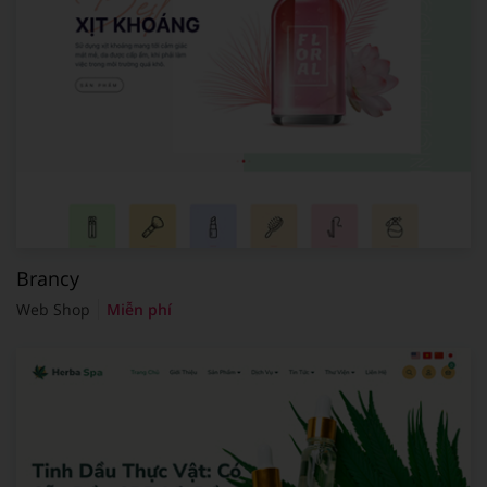
Brancy
Web Shop
Miễn phí