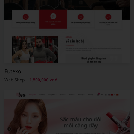
Futexo
Web Shop
1,800,000 vnđ