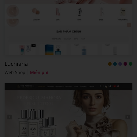
Luchiana
Web Shop
Miễn phí