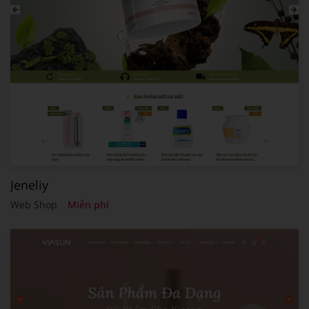
Jeneliy
Web Shop
Miễn phí