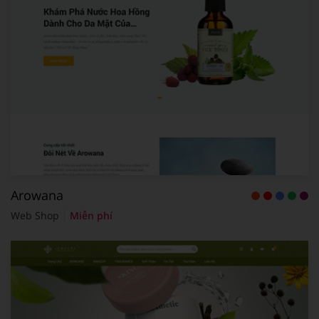
Arowana
Web Shop
Miễn phí