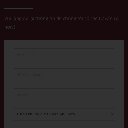
Vui lòng để lại thông tin để chúng tôi có thể tư vấn rõ
hơn !