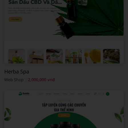
Herba Spa
Web Shop
2,000,000 vnđ