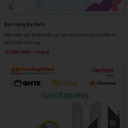
Bán Hàng Đa Kênh
Hiện diện sản phẩm trên các nền tảng thương mại điển tử
HOT nhất hiện nay. ...
30,000 VNĐ/1 tháng