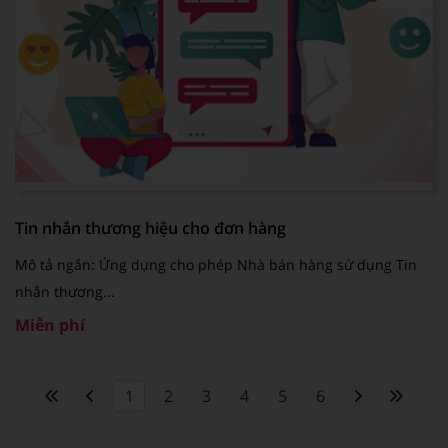
Tin nhắn thương hiệu cho đơn hàng
Mô tả ngắn: Ứng dụng cho phép Nhà bán hàng sử dụng Tin
nhắn thương...
Miễn phí
1
2
3
4
5
6