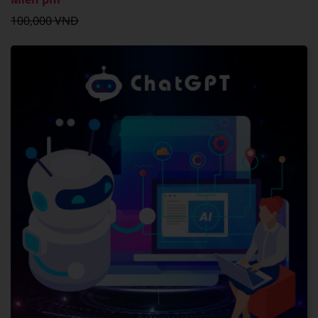
100,000 VNĐ