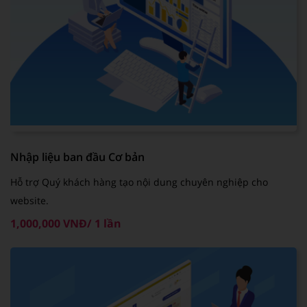
Nhập liệu ban đầu Cơ bản
Hỗ trợ Quý khách hàng tạo nội dung chuyên nghiệp cho
website.
1,000,000 VNĐ/ 1 lần