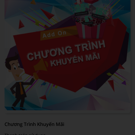
Chương Trình Khuyến Mãi