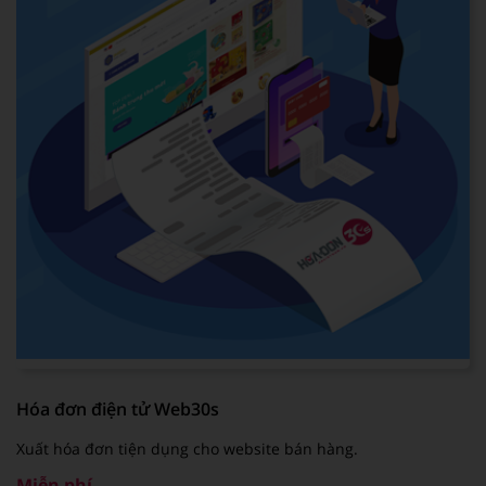
Hóa đơn điện tử Web30s
Xuất hóa đơn tiện dụng cho website bán hàng.
Miễn phí