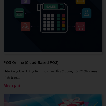
POS Online (Cloud-Based POS)
Nền tảng bán hàng linh hoạt và dễ sử dụng, từ PC đến máy
tính bản...
Miễn phí