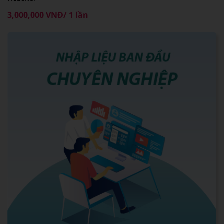
3,000,000 VNĐ/ 1 lần