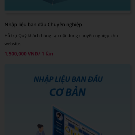
Nhập liệu ban đầu Chuyên nghiệp
Hỗ trợ Quý khách hàng tạo nội dung chuyên nghiệp cho
website.
1,500,000 VNĐ/ 1 lần