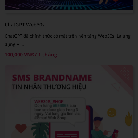
ChatGPT Web30s
ChatGPT đã chính thức có mặt trên nền tảng Web30s! Là ứng
dụng AI ...
100,000 VNĐ/ 1 tháng