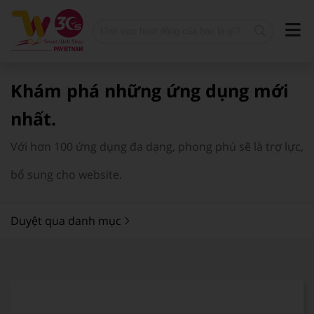
Khám phá những ứng dụng mới
nhất.
Với hơn 100 ứng dụng đa dạng, phong phú sẽ là trợ lực,
bổ sung cho website.
Duyệt qua danh mục