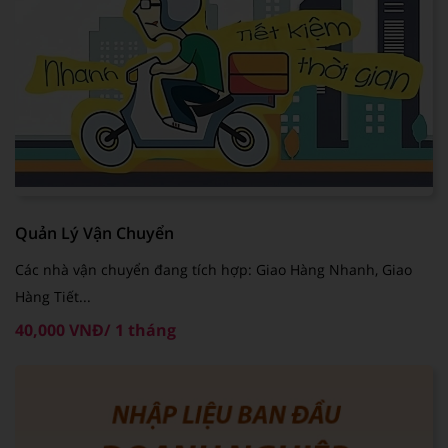
Quản Lý Vận Chuyển
Các nhà vận chuyển đang tích hợp: Giao Hàng Nhanh, Giao
Hàng Tiết...
40,000 VNĐ/ 1 tháng