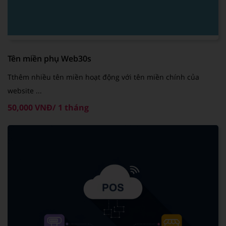
Tên miền phụ Web30s
Tthêm nhiều tên miền hoạt động với tên miền chính của
website ...
50,000 VNĐ/ 1 tháng