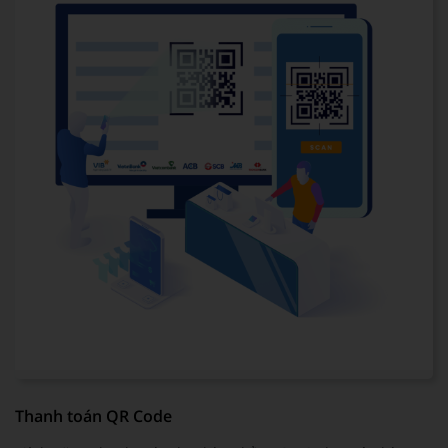
Thanh toán QR Code