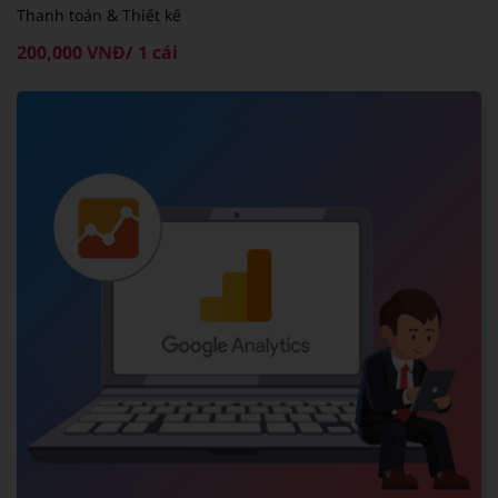
Thanh toán & Thiết kế
200,000 VNĐ/ 1 cái