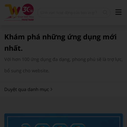
Khám phá những ứng dụng mới
nhất.
Với hơn 100 ứng dụng đa dạng, phong phú sẽ là trợ lực,
bổ sung cho website.
Duyệt qua danh mục