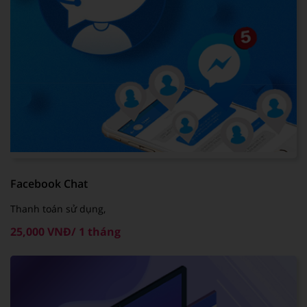
Facebook Chat
Thanh toán sử dụng,
25,000 VNĐ/ 1 tháng