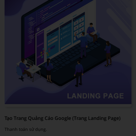
Tạo Trang Quảng Cáo Google (Trang Landing Page)
Thanh toán sử dụng.