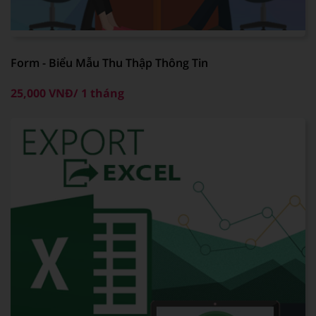
Form - Biểu Mẫu Thu Thập Thông Tin
25,000 VNĐ/ 1 tháng