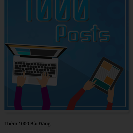
Thêm 1000 Bài Đăng