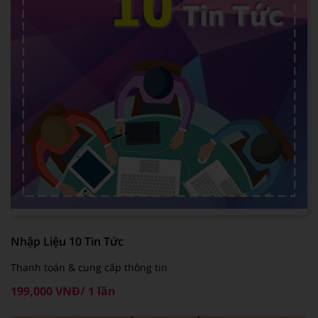
Nhập Liệu 10 Tin Tức
Thanh toán & cung cấp thông tin
199,000 VNĐ/ 1 lần