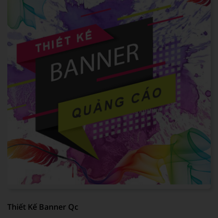
Thiết Kế Banner Qc