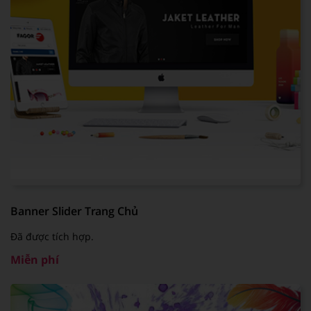
Banner Slider Trang Chủ
Đã được tích hợp.
Miễn phí