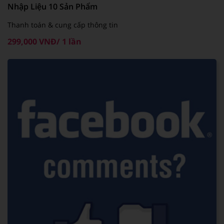
Nhập Liệu 10 Sản Phẩm
Thanh toán & cung cấp thông tin
299,000 VNĐ/ 1 lần