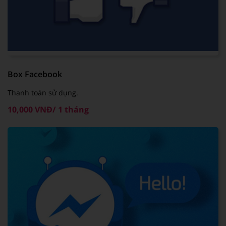
Box Facebook
Thanh toán sử dụng.
10,000 VNĐ/ 1 tháng