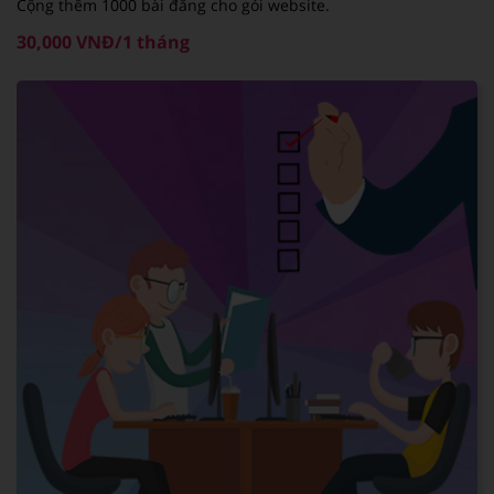
Cộng thêm 1000 bài đăng cho gói website.
30,000 VNĐ/1 tháng