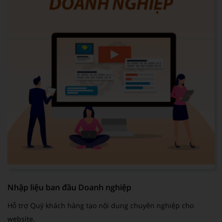
Nhập liệu ban đầu Doanh nghiệp
Hỗ trợ Quý khách hàng tạo nội dung chuyên nghiệp cho
website.