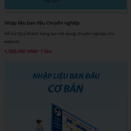
Nhập liệu ban đầu Chuyên nghiệp
Hỗ trợ Quý khách hàng tạo nội dung chuyên nghiệp cho
website.
1,500,000 VNĐ/ 1 lần