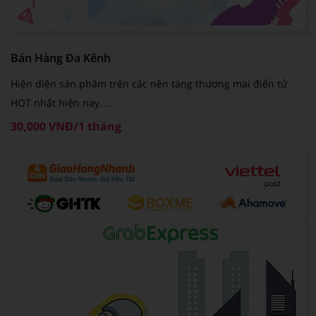
Bán Hàng Đa Kênh
Hiện diện sản phẩm trên các nền tảng thương mại điển tử
HOT nhất hiện nay. ...
30,000 VNĐ/1 tháng