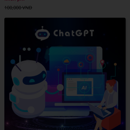
100,000 VNĐ