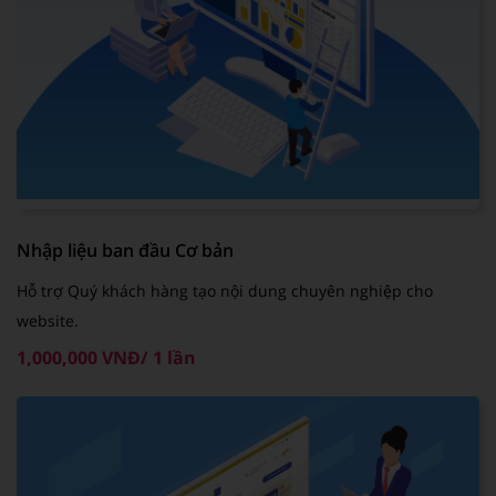
Nhập liệu ban đầu Cơ bản
Hỗ trợ Quý khách hàng tạo nội dung chuyên nghiệp cho
website.
1,000,000 VNĐ/ 1 lần