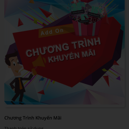
Chương Trình Khuyến Mãi
Thanh toán sử dụng