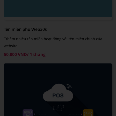
Tên miền phụ Web30s
Tthêm nhiều tên miền hoạt động với tên miền chính của
website ...
50,000 VNĐ/ 1 tháng