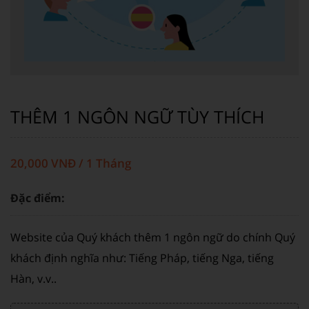
THÊM 1 NGÔN NGỮ TÙY THÍCH
20,000 VNĐ / 1 Tháng
Đặc điểm:
Website của Quý khách thêm 1 ngôn ngữ do chính Quý
khách định nghĩa như: Tiếng Pháp, tiếng Nga, tiếng
Hàn, v.v..