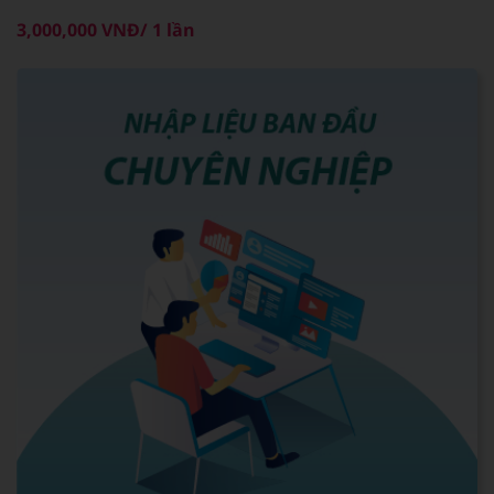
3,000,000 VNĐ/ 1 lần