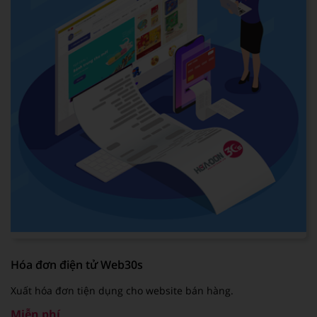
Hóa đơn điện tử Web30s
Xuất hóa đơn tiện dụng cho website bán hàng.
Miễn phí