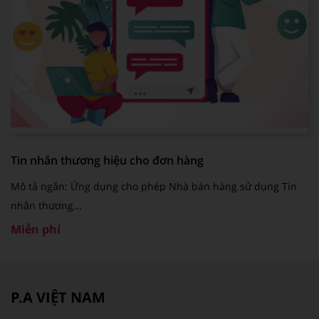
Tin nhắn thương hiệu cho đơn hàng
Mô tả ngắn: Ứng dụng cho phép Nhà bán hàng sử dụng Tin
nhắn thương...
Miễn phí
P.A VIỆT NAM