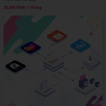
20,000 VNĐ/ 1 tháng