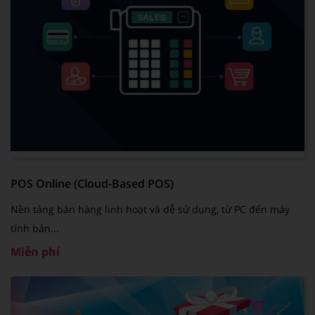
POS Online (Cloud-Based POS)
Nền tảng bán hàng linh hoạt và dễ sử dụng, từ PC đến máy
tính bản...
Miễn phí