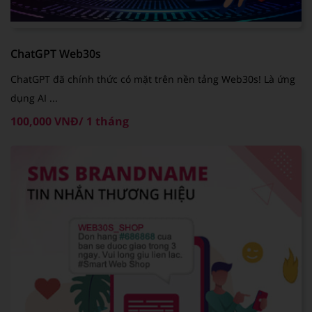
ChatGPT Web30s
ChatGPT đã chính thức có mặt trên nền tảng Web30s! Là ứng
dụng AI ...
100,000 VNĐ/ 1 tháng