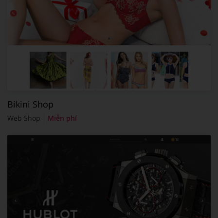
Bikini Shop
Web Shop
Miễn phí