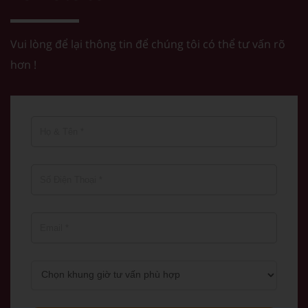
Vui lòng để lại thông tin để chúng tôi có thể tư vấn rõ
hơn !