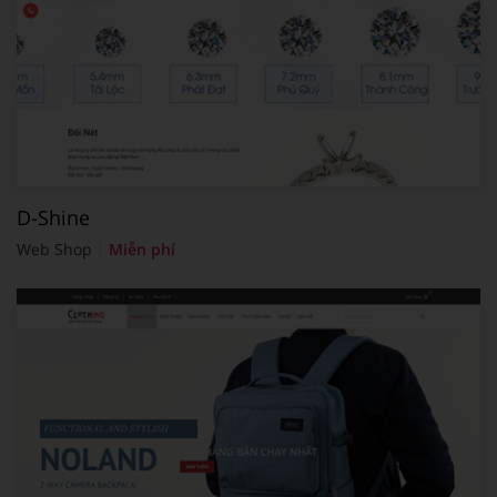
D-Shine
Web Shop
Miễn phí