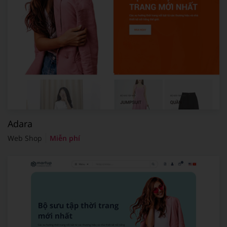
Adara
Web Shop
Miễn phí