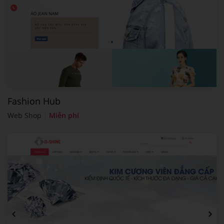
Fashion Hub
Web Shop
Miễn phí