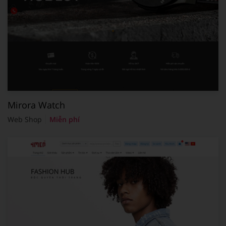
Mirora Watch
Web Shop
Miễn phí