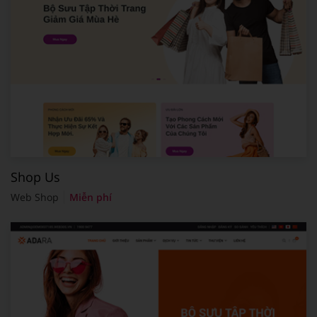
Shop Us
Web Shop
Miễn phí