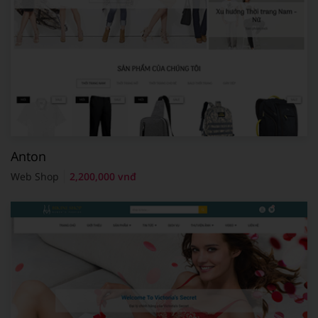
Anton
Web Shop
2,200,000 vnđ