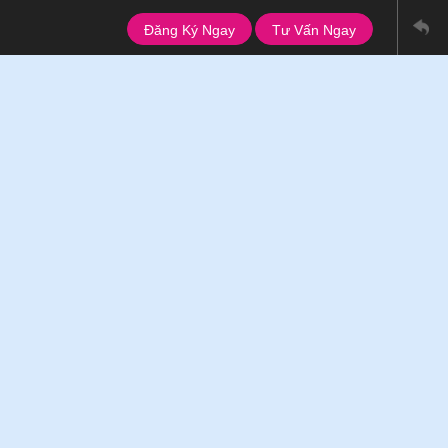
Đăng Ký Ngay
Tư Vấn Ngay