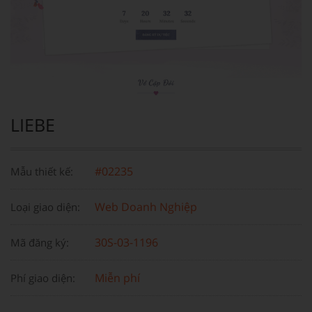
LIEBE
#02235
Mẫu thiết kế:
Web Doanh Nghiệp
Loại giao diện:
30S-03-1196
Mã đăng ký:
Miễn phí
Phí giao diện: