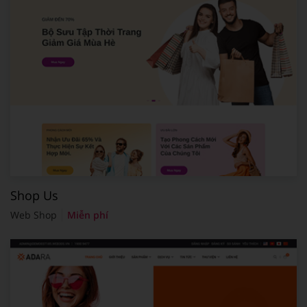
Shop Us
Web Shop
Miễn phí