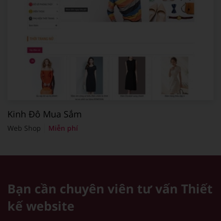
Kinh Đô Mua Sắm
Web Shop
Miễn phí
Bạn cần chuyên viên tư vấn
Thiết
kế website