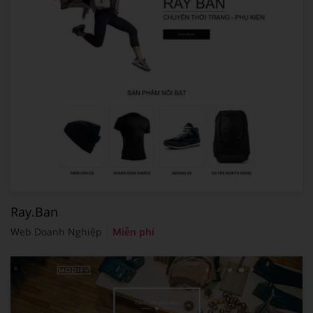
Ray.Ban
Web Doanh Nghiệp
Miễn phí