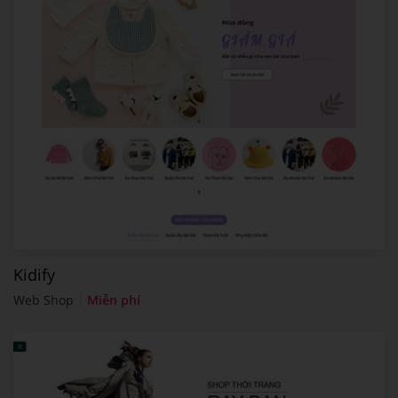
Kidify
Web Shop
Miễn phí