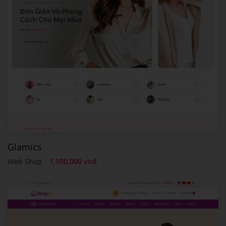
Glamics
Web Shop
1,500,000 vnđ