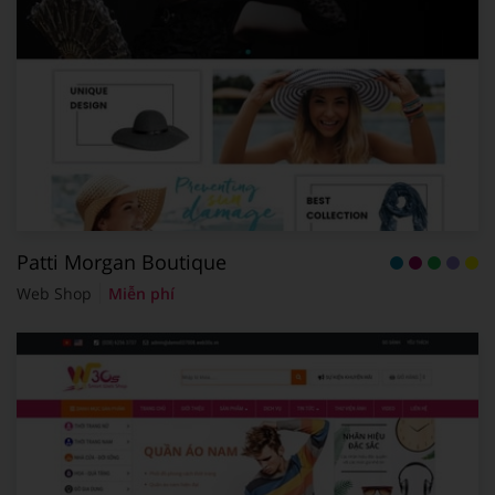
Patti Morgan Boutique
Web Shop
Miễn phí