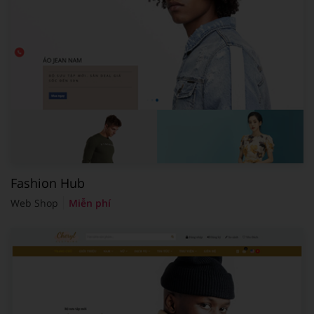
Fashion Hub
Web Shop
Miễn phí