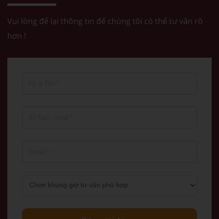
Vui lòng để lại thông tin để chúng tôi có thể tư vấn rõ
hơn !