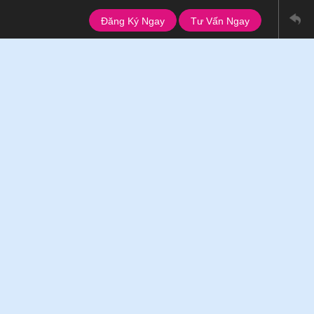
Đăng Ký Ngay
Tư Vấn Ngay