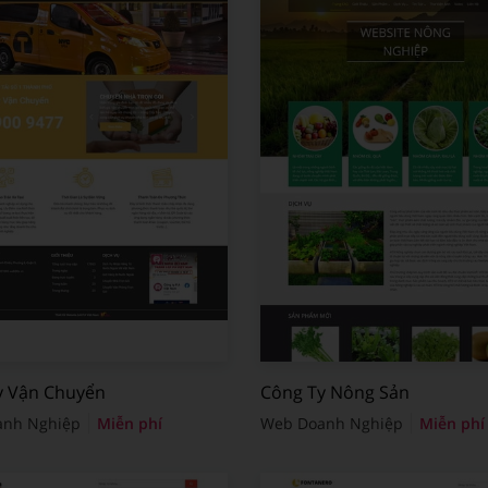
y Vận Chuyển
Công Ty Nông Sản
anh Nghiệp
Miễn phí
Web Doanh Nghiệp
Miễn phí