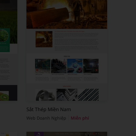
Sắt Thép Miền Nam
Web Doanh Nghiệp
Miễn phí