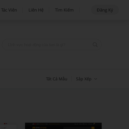
 Tác Viên
Liên Hệ
Tìm Kiếm
Đăng Ký
Tất Cả Mẫu
Sắp Xếp