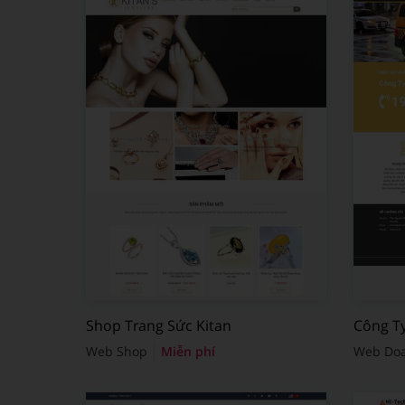
Shop Trang Sức Kitan
Công T
Web Shop
Miễn phí
Web Do