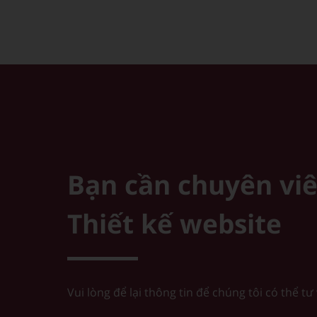
Bạn cần chuyên viê
Thiết kế website
Vui lòng để lại thông tin để chúng tôi có thể tư