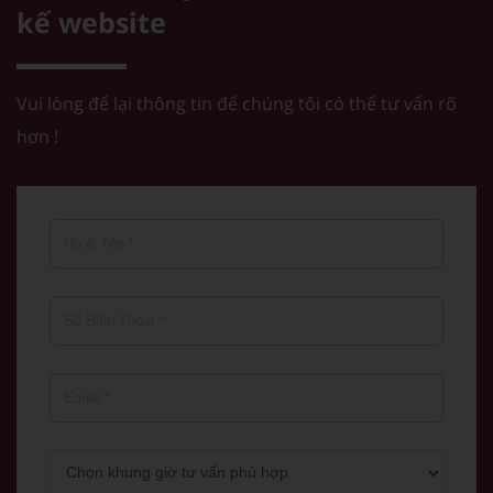
kế website
Vui lòng để lại thông tin để chúng tôi có thể tư vấn rõ
hơn !