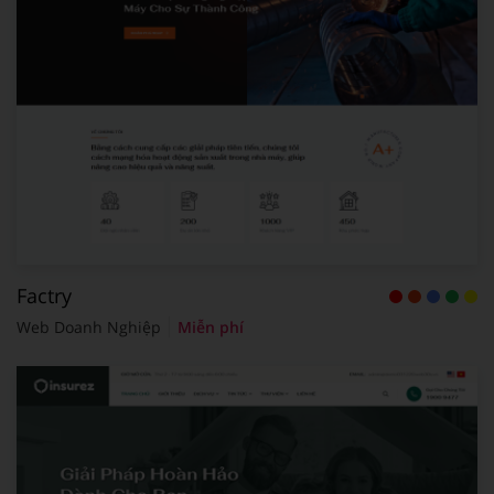
Factry
Web Doanh Nghiệp
Miễn phí