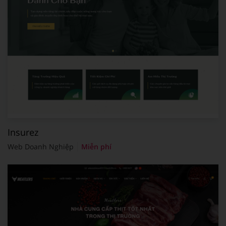
Insurez
Web Doanh Nghiệp
Miễn phí