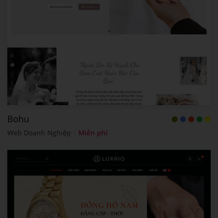
Bohu
Web Doanh Nghiệp
Miễn phí