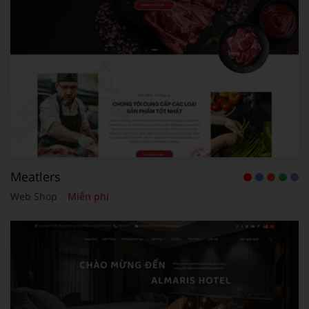
Meatlers
Web Shop
Miễn phí