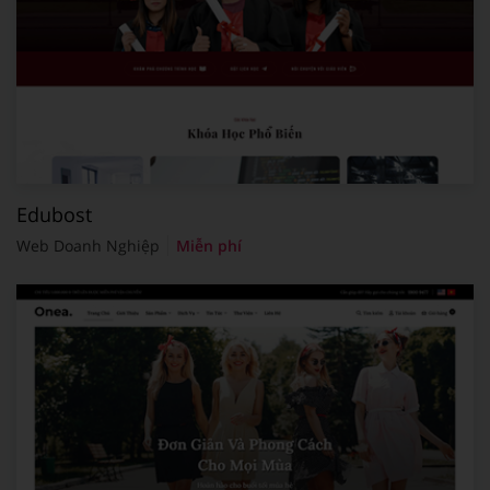
Edubost
Web Doanh Nghiệp
Miễn phí