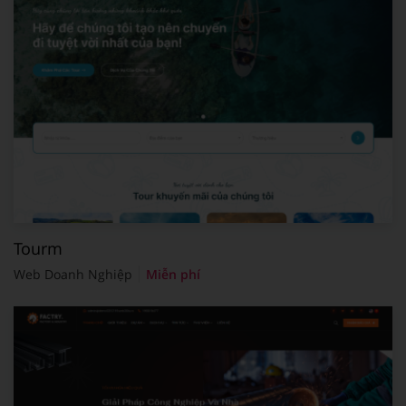
Tourm
Web Doanh Nghiệp
Miễn phí