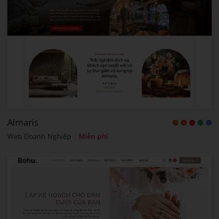
Almaris
Web Doanh Nghiệp
Miễn phí