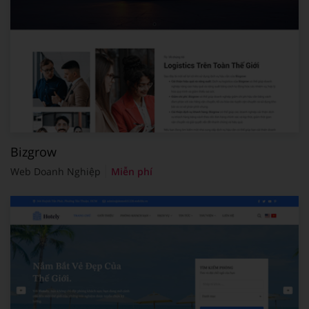
Bizgrow
Web Doanh Nghiệp
Miễn phí