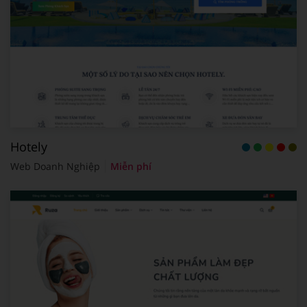
Hotely
Web Doanh Nghiệp
Miễn phí