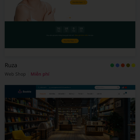
Ruza
Web Shop
Miễn phí