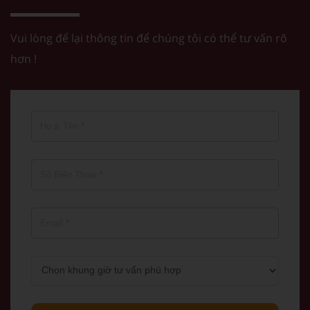
Vui lòng để lại thông tin để chúng tôi có thể tư vấn rõ
hơn !