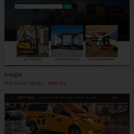
Freight
Web Doanh Nghiệp
Miễn phí