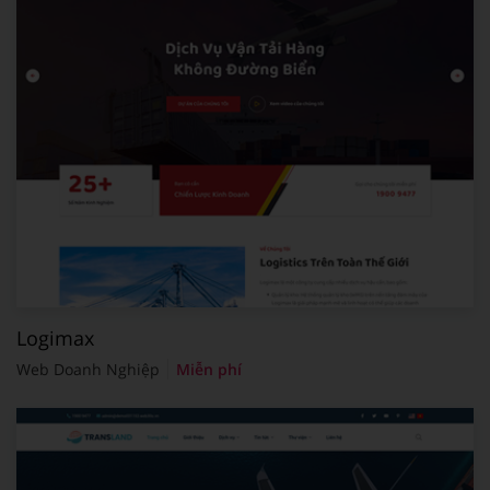
Logimax
Web Doanh Nghiệp
Miễn phí