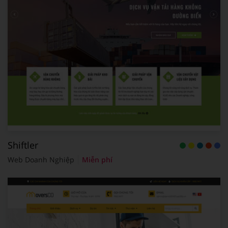
Shiftler
Web Doanh Nghiệp
Miễn phí