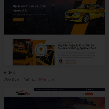
Ridek
Web Doanh Nghiệp
Miễn phí