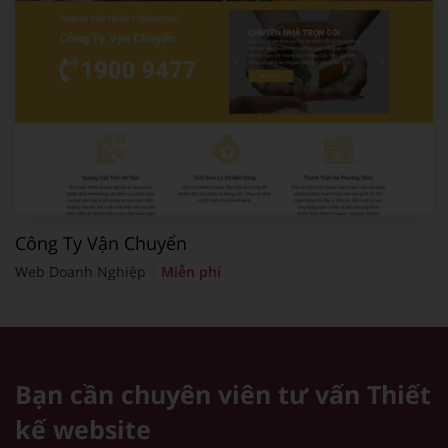
Công Ty Vận Chuyển
Web Doanh Nghiệp
Miễn phí
Bạn cần chuyên viên tư vấn
Thiết
kế website