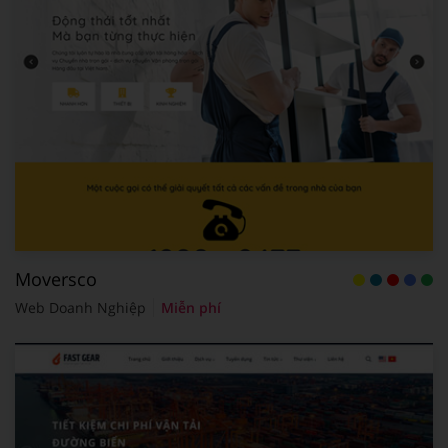
Moversco
Web Doanh Nghiệp
Miễn phí