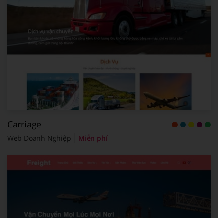
Carriage
Web Doanh Nghiệp
Miễn phí