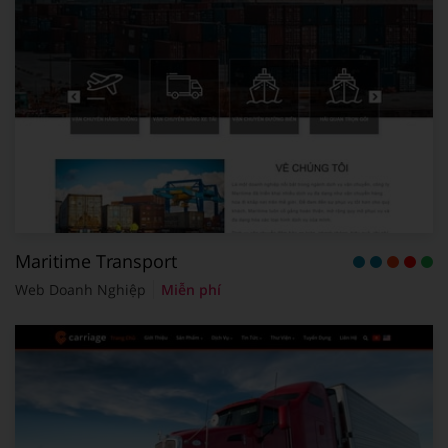
Maritime Transport
Web Doanh Nghiệp
Miễn phí