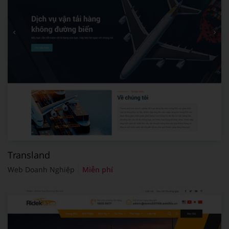
Transland
Web Doanh Nghiệp
Miễn phí