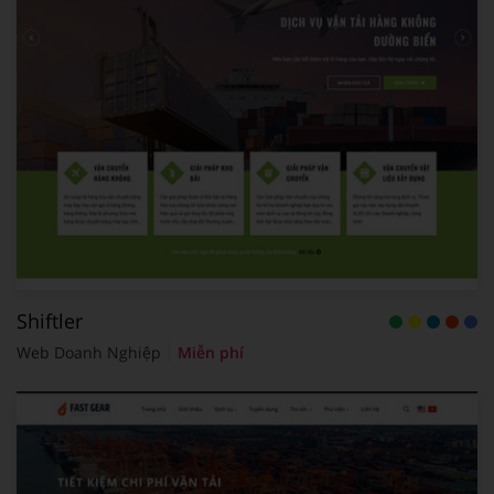
Shiftler
Web Doanh Nghiệp
Miễn phí