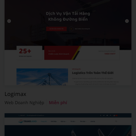
Logimax
Web Doanh Nghiệp
Miễn phí