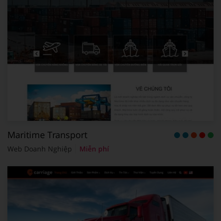
Maritime Transport
Web Doanh Nghiệp
Miễn phí