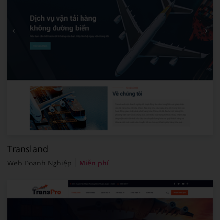
Transland
Web Doanh Nghiệp
Miễn phí