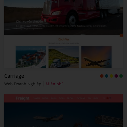
Carriage
Web Doanh Nghiệp
Miễn phí