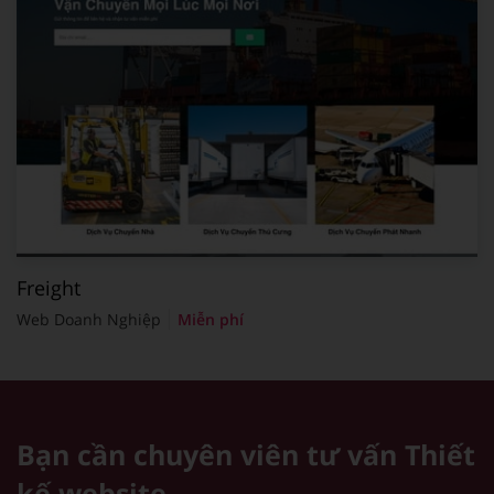
Freight
Web Doanh Nghiệp
Miễn phí
Bạn cần chuyên viên tư vấn
Thiết
kế website