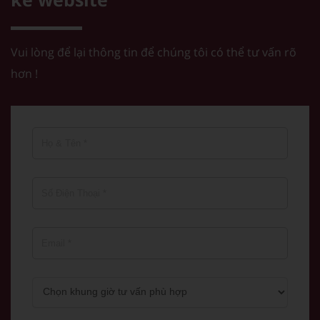
Vui lòng để lại thông tin để chúng tôi có thể tư vấn rõ
hơn !