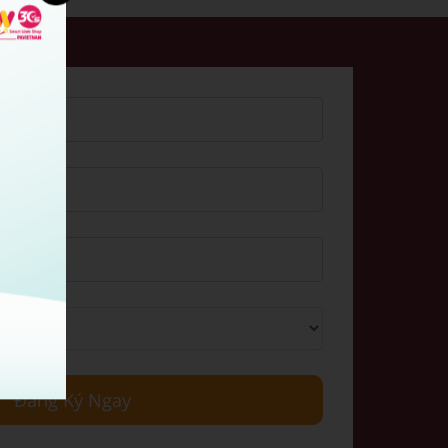
Đăng Ký Ngay