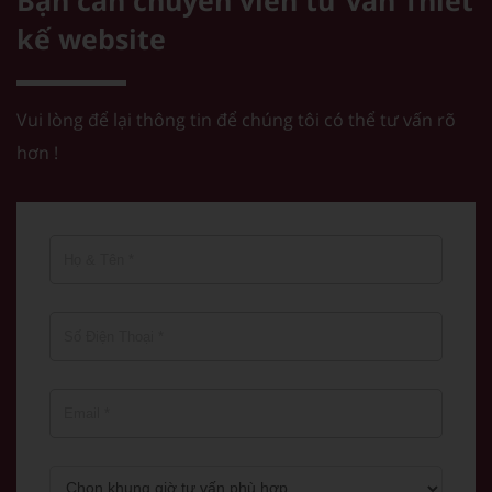
Bạn cần chuyên viên tư vấn
Thiết
kế website
Vui lòng để lại thông tin để chúng tôi có thể tư vấn rõ
hơn !