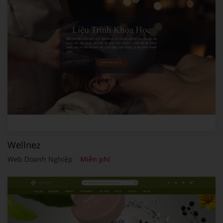
Wellnez
Web Doanh Nghiệp
Miễn phí