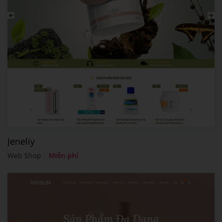
Jeneliy
Web Shop
Miễn phí