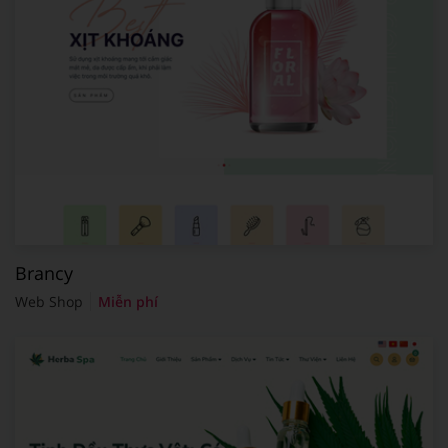
Brancy
Web Shop
Miễn phí