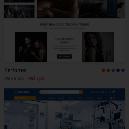
Perfomei
Web Shop
Miễn phí