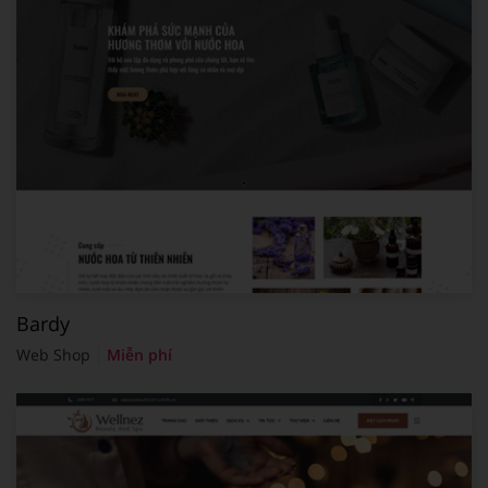
Bardy
Web Shop
Miễn phí