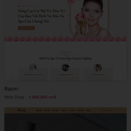
Rasm
Web Shop
1,800,000 vnđ