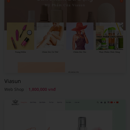
Viasun
Web Shop
1,800,000 vnđ