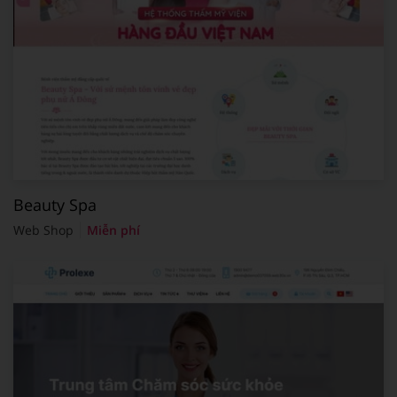
Beauty Spa
Web Shop
Miễn phí