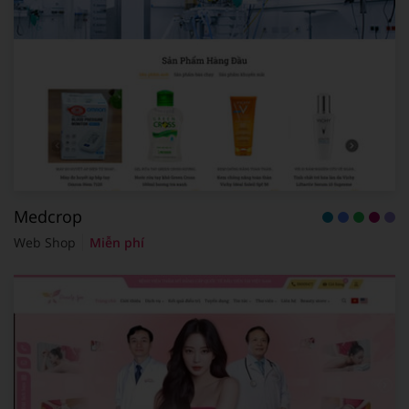
Medcrop
Web Shop
Miễn phí