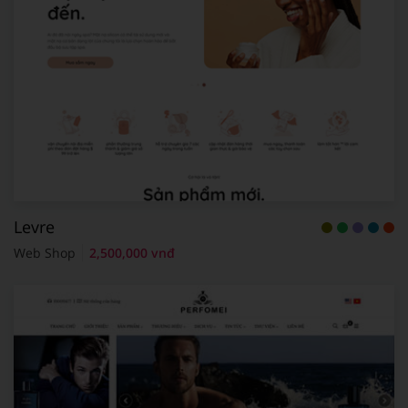
Levre
Web Shop
2,500,000 vnđ