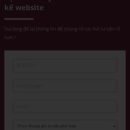
kế website
Vui lòng để lại thông tin để chúng tôi có thể tư vấn rõ
hơn !