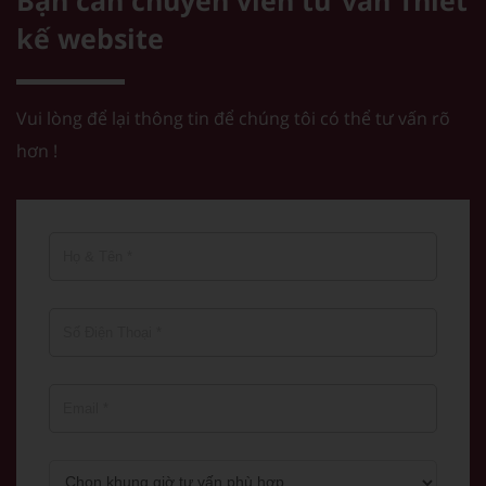
Bạn cần chuyên viên tư vấn
Thiết
kế website
Vui lòng để lại thông tin để chúng tôi có thể tư vấn rõ
hơn !