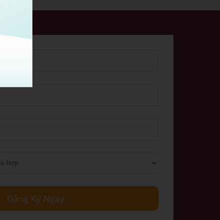
Đăng Ký Ngay