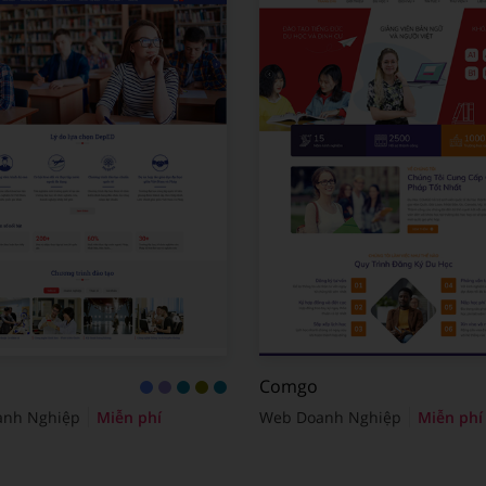
Comgo
anh Nghiệp
Miễn phí
Web Doanh Nghiệp
Miễn phí