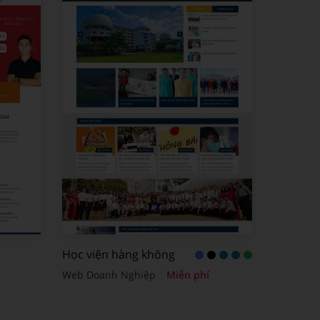
Học viện hàng không
Web Doanh Nghiệp
Miễn phí