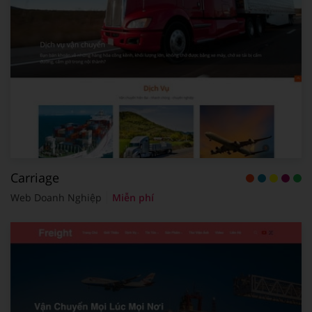
Carriage
Web Doanh Nghiệp
Miễn phí