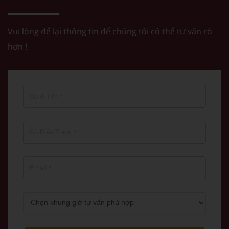
Vui lòng để lại thông tin để chúng tôi có thể tư vấn rõ
hơn !