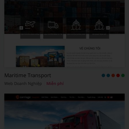
Maritime Transport
Web Doanh Nghiệp
Miễn phí