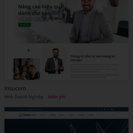
Insucom
Web Doanh Nghiệp
Miễn phí