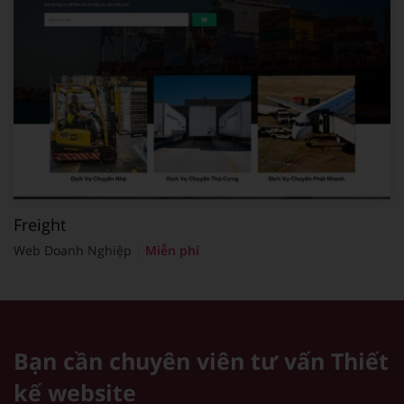
Freight
Web Doanh Nghiệp
Miễn phí
Bạn cần chuyên viên tư vấn
Thiết
kế website