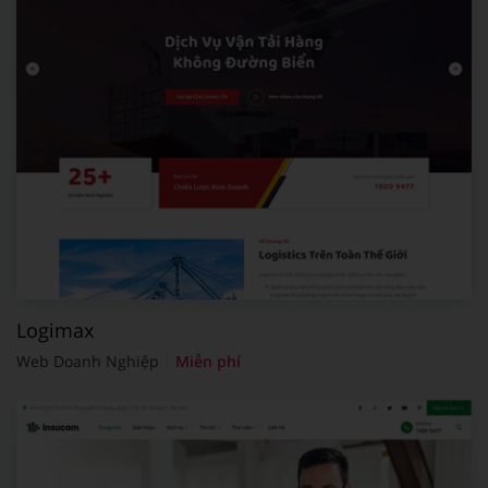
Logimax
Web Doanh Nghiệp
Miễn phí