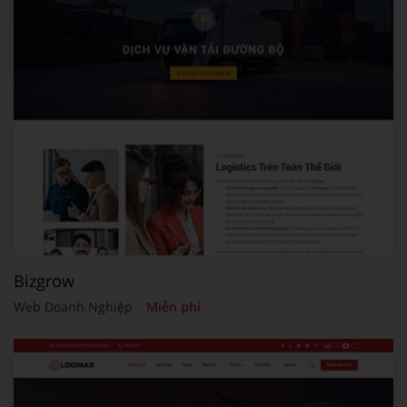
Bizgrow
Web Doanh Nghiệp
Miễn phí