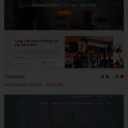
Transida
Web Doanh Nghiệp
Miễn phí