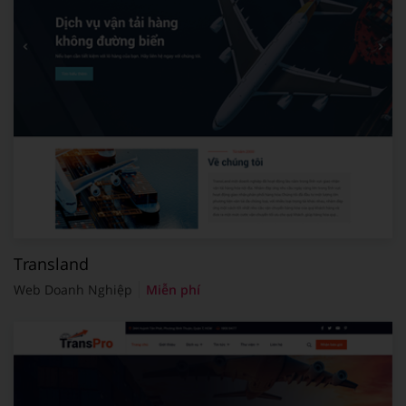
Transland
Web Doanh Nghiệp
Miễn phí