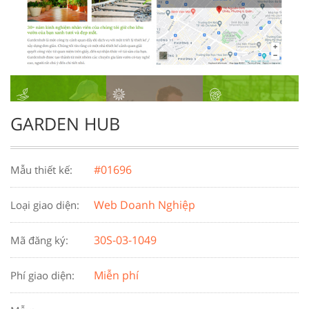
GARDEN HUB
#01696
Mẫu thiết kế:
Web Doanh Nghiệp
Loại giao diện:
30S-03-1049
Mã đăng ký:
Miễn phí
Phí giao diện: